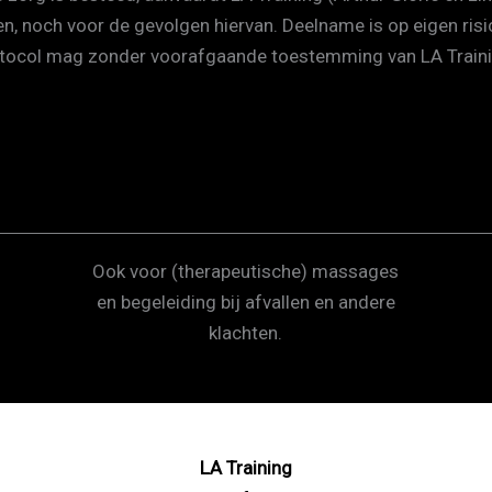
, noch voor de gevolgen hiervan. Deelname is op eigen risi
protocol mag zonder voorafgaande toestemming van LA Train
Ook voor (therapeutische) massages
en begeleiding bij afvallen en andere
klachten.
LA Training