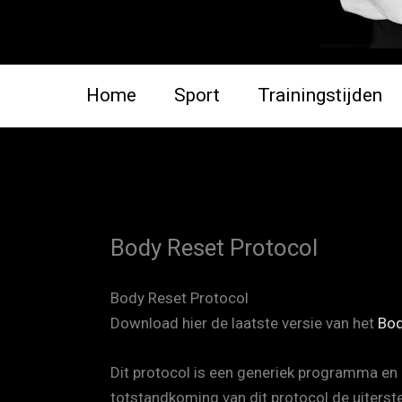
Home
Sport
Trainingstijden
Body Reset Protocol
Body Reset Protocol
Download hier de laatste versie van het
Bod
Dit protocol is een generiek programma en 
totstandkoming van dit protocol de uiterste