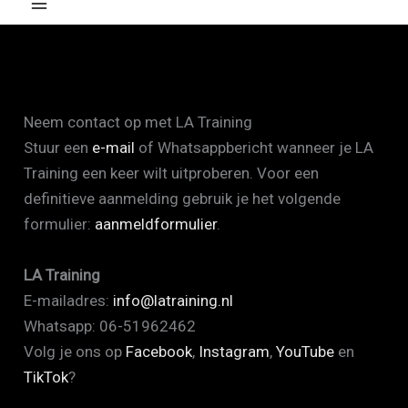
Neem contact op met LA Training
Stuur een
e-mail
of Whatsappbericht wanneer je LA
Training een keer wilt uitproberen. Voor een
definitieve aanmelding gebruik je het volgende
formulier:
aanmeldformulier
.
LA Training
E-mailadres:
info@latraining.nl
Whatsapp: 06-51962462
Volg je ons op
Facebook
,
Instagram
,
YouTube
en
TikTok
?