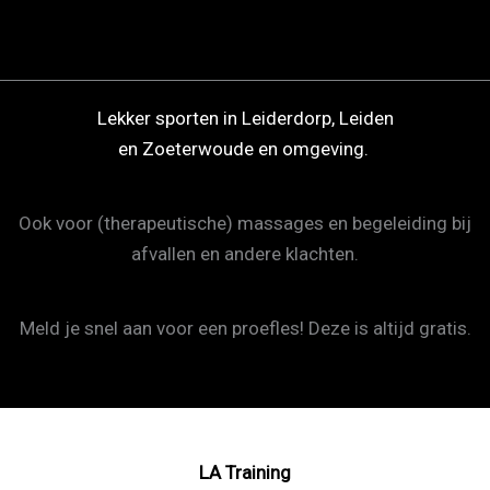
Lekker sporten in Leiderdorp, Leiden
en Zoeterwoude en omgeving.
Ook voor (therapeutische) massages en begeleiding bij
afvallen en andere klachten.
Meld je snel aan voor een proefles! Deze is altijd gratis.
LA Training